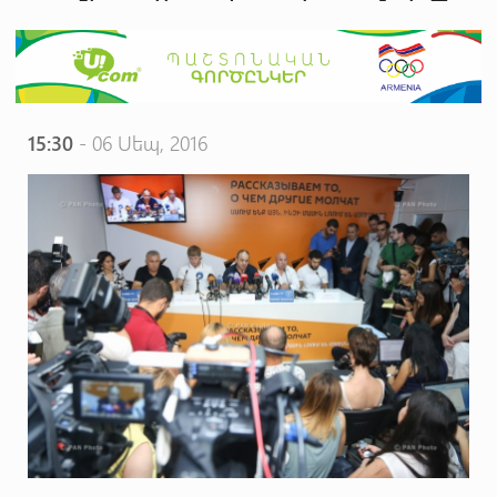
15:30
- 06 Սեպ, 2016