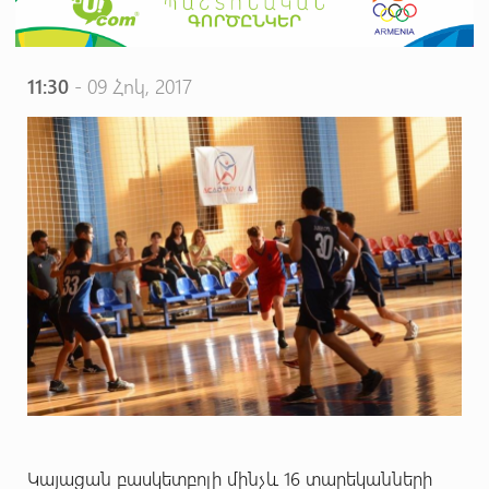
11:30
- 09 Հոկ, 2017
Կայացան բասկետբոլի մինչև 16 տարեկանների