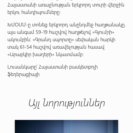
Հայաստանի առաջնության երկրորդ տուրի վերջին
երկու հանդիպումները:
ԽՄՕՄՄ-ը տոնեց երկրորդ անընդմեջ հաղթանակը,
այս անգամ 59-19 հաշվով հաղթելով «Գյումրի»
ակումբին: «Գրանդ սպորտը» սեփական հարկի
տակ 61-54 հաշվով առավելության հասավ
«Արաբկիր խաղերի» նկատմամբ:
Լուսանկարը՝ Հայաստանի բասկետբոլի
ֆեդերացիայի
Այլ նորություններ