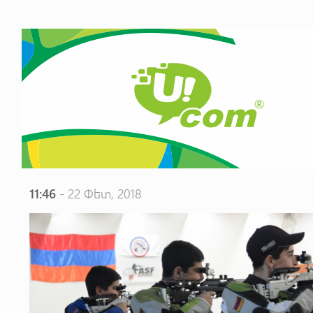
11:46
- 22 Փետ, 2018