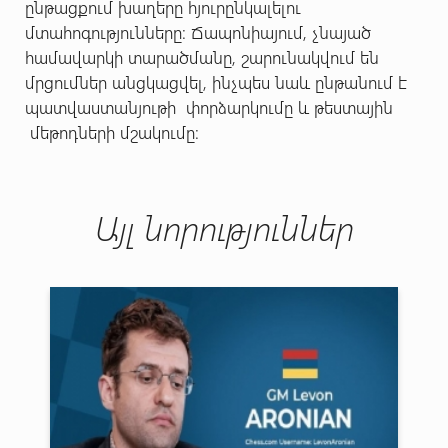
ընթացքում խաղերը հյուրընկալելու
մտահոգությունները։ Ճապոնիայում, չնայած
համավարկի տարածմանը, շարունակվում են
մրցումներ անցկացվել, ինչպես նաև ընթանում է
պատվաստանյութի փորձարկումը և թեստային
մեթոդների մշակումը։
Այլ նորություններ