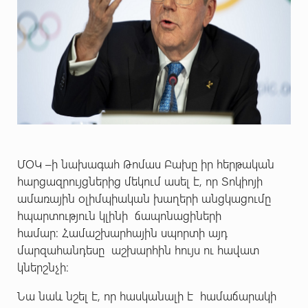
ՄՕԿ –ի նախագահ Թոմաս Բախը իր հերթական
հարցազրույցներից մեկում ասել է, որ Տոկիոյի
ամառային օլիմպիական խաղերի անցկացումը
հպարտություն կլինի ճապոնացիների
համար: Համաշխարհային սպորտի այդ
մարզահանդեսը աշխարհին հույս ու հավատ
կներշնչի։
Նա նաև նշել է, որ հասկանալի է համաճարակի