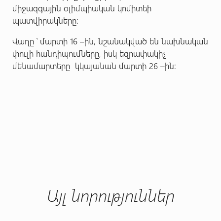
միջազգային օլիմպիական կոմիտեի
պատվիրակները:
Վաղը ՝ մարտի 16 –ին, նշանակված են նախնական
փուլի հանդիպումները, իսկ եզրափակիչ
մենամարտերը կկայանան մարտի 26 –ին:
Այլ նորություններ