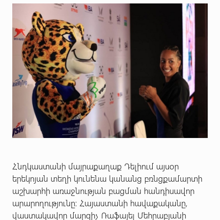
Հնդկաստանի մայրաքաղաք Դելիում այսօր
երեկոյան տեղի կունենա կանանց բռնցքամարտի
աշխարհի առաջնության բացման հանդիսավոր
արարողությունը: Հայաստանի հավաքականը,
վաստակավոր մարզիչ Ռաֆայել Մեհրաբյանի