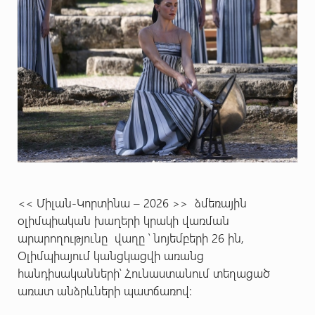
<< Միլան-Կորտինա – 2026 >> ձմեռային
օլիմպիական խաղերի կրակի վառման
արարողությունը վաղը ՝ նոյեմբերի 26 ին,
Օլիմպիայում կանցկացվի առանց
հանդիսականների՝ Հունաստանում տեղացած
առատ անձրևների պատճառով: