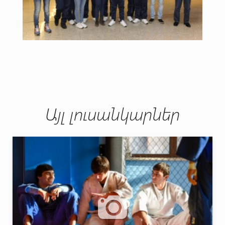
Այլ լուսանկարներ