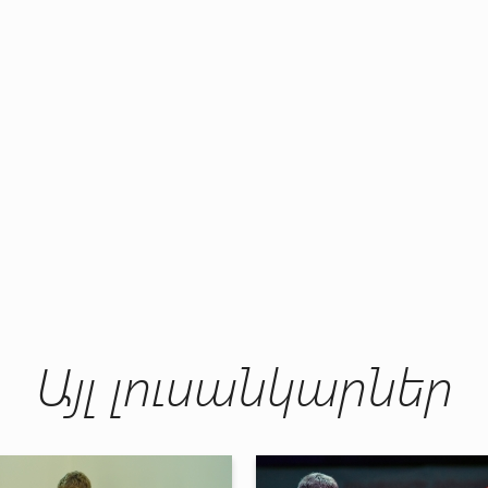
Այլ լուսանկարներ