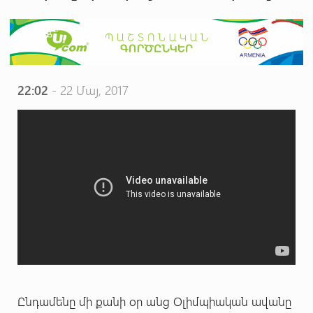
22:02
- 22 Մայ, 2017
Ընդամենը մի քանի օր անց Օլիմպիական ավանը