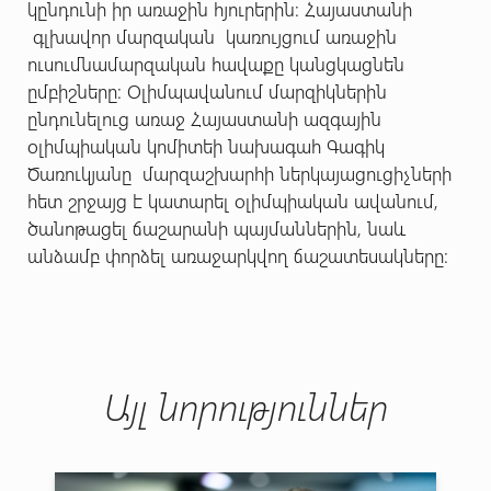
կընդունի իր առաջին հյուրերին: Հայաստանի
գլխավոր մարզական կառույցում առաջին
ուսումնամարզական հավաքը կանցկացնեն
ըմբիշները: Օլիմպավանում մարզիկներին
ընդունելուց առաջ Հայաստանի ազգային
օլիմպիական կոմիտեի նախագահ Գագիկ
Ծառուկյանը մարզաշխարհի ներկայացուցիչների
հետ շրջայց է կատարել օլիմպիական ավանում,
ծանոթացել ճաշարանի պայմաններին, նաև
անձամբ փորձել առաջարկվող ճաշատեսակները:
Այլ նորություններ