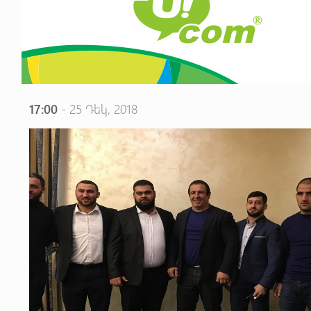
17:00
- 25 Դեկ, 2018