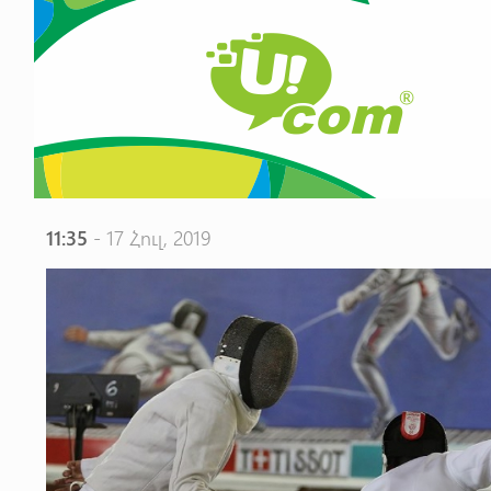
11:35
- 17 Հուլ, 2019