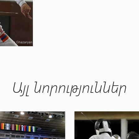
Այլ նորություններ