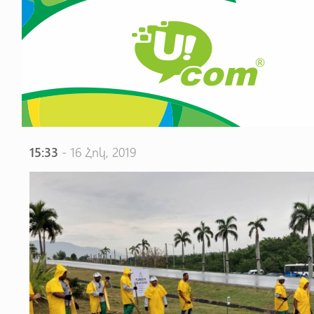
15:33
- 16 Հոկ, 2019