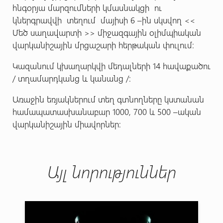
հնգօրյա մարզումների կմասնակցի ու
կներգրավվի տեղում մայիսի 6 –ին սկսվող <<
Մեծ սաղավարտի >> միջազգային օլիմպիական
վարկանիշային մրցաշարի հերթական փուլում:
Կազանում կխաղարկվի մեդալների 14 հավաքածու
/ տղամարդկանց և կանանց /:
Առաջին եռյակներում տեղ գտնողները կստանան
համապատասխանաբար 1000, 700 և 500 –ական
վարկանիշային միավորներ:
Այլ նորություններ