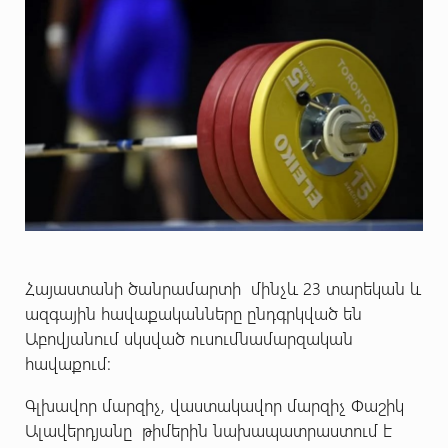
Հայաստանի ծանրամարտի մինչև 23 տարեկան և
ազգային հավաքականները ընդգրկված են
Աբովյանում սկսված ուսումնամարզական
հավաքում:
Գլխավոր մարզիչ, վաստակավոր մարզիչ Փաշիկ
Ալավերդյանը թիմերին նախապատրաստում է