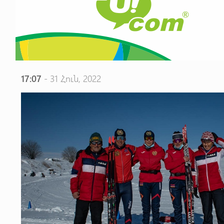
17:07
- 31 Հուն, 2022