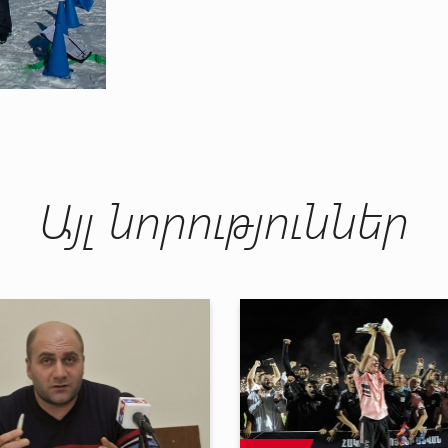
Այլ նորություններ