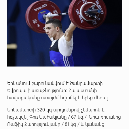
Երևանում շարունակվում է ծանրամարտի
Եվրոպայի առաջնությունը: Հայաստանի
հավաքականը առայժմ նվաճել է երեք մեդալ:
Երկամարտի 320 կգ արդյունքով չեմպիոն է
հռչակվել Գոռ Սահակյանը / 67 կգ /: Նրա թիմակից
Ռաֆիկ Հարությունյանը / 81 կգ / և կանանց