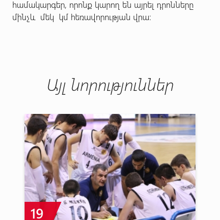
համակարգեր, որոնք կարող են այրել դրոնները
մինչև մեկ կմ հեռավորության վրա։
Այլ նորություններ
19