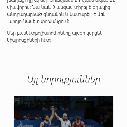
միավորով: Նա նաև 9 անգամ տիրել է օղակից
անդրադարձած գնդակին և կատարել է մեկ
արդյունավետ փոխանցում:
Մեր բասկետբոլիստուհիները այսօր կմրցեն
կիպրոսցիների հետ:
Այլ նորություններ