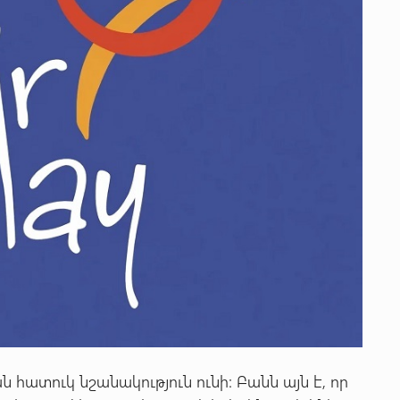
ատուկ նշանակություն ունի: Բանն այն է, որ