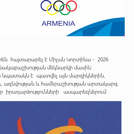
են հայտարարել է Միլան Կորտինա - 2026
նակաբաշխության մեկնարկի մասին:
ն նպատակն է պատվել այն մարզիկներին,
ու, ազնվության և համերաշխության արտակարգ
ր իրադարձությունների ասպարեզներում: