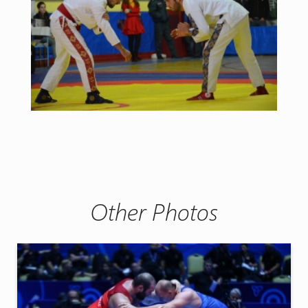
Other Photos