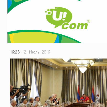
16:23
- 21 Июль, 2016