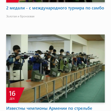
2 медали - с международного турнира по самбо
Золотая и бронзовая
16
ДЕК
Известны чемпионы Армении по стрельбе