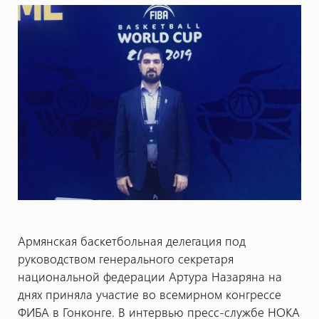
Армянская баскетбольная делегация под
руководством генерального секретаря
национальной федерации Артура Назаряна на
днях приняла участие во всемирном конгрессе
ФИБА в Гонконге. В интервью пресс-службе НОКА