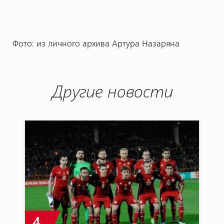
Фото: из личного архива Артура Назаряна
Другие новости
4