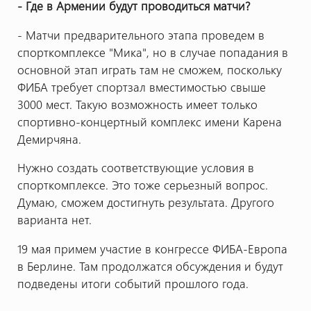
- Где в Армении будут проводиться матчи?
- Матчи предварительного этапа проведем в
спорткомплексе "Мика", но в случае попадания в
основной этап играть там не сможем, поскольку
ФИБА требует спортзал вместимостью свыше
3000 мест. Такую возможность имеет только
спортивно-концертный комплекс имени Карена
Демирчяна.
Нужно создать соответствующие условия в
спорткомплексе. Это тоже серьезный вопрос.
Думаю, сможем достигнуть результата. Другого
варианта нет.
19 мая примем участие в конгрессе ФИБА-Европа
в Берлине. Там продолжатся обсуждения и будут
подведены итоги событий прошлого года.