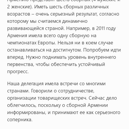
2 женские). Иметь шесть сборных различных
возрастов – очень серьезный результат, согласно
которому мы считаемся динамично
развивающейся страной. Например, в 2011 году
Армения имела всего одну сборную на
чемпионатах Европы. Нельзя ни в коем случае
останавливаться на достигнутом. Попробуем идти
вперед. Нужно поднимать уровень внутреннего
первенства, чтобы обеспечить устойчивый
прогресс.
Наша делегация имела встречи со многими
странами. Говорили о сотрудничестве,
организации товарищеских встреч. Сейчас дело
облегчилось, поскольку о сборной Армении
информированы, и принимают ее как серьезного
соперника.