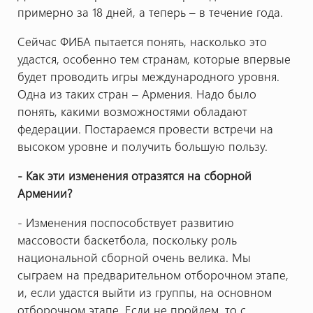
примерно за 18 дней, а теперь – в течение года.
Сейчас ФИБА пытается понять, насколько это
удастся, особенно тем странам, которые впервые
будет проводить игры международного уровня.
Одна из таких стран – Армения. Надо было
понять, какими возможностями обладают
федерации. Постараемся провести встречи на
высоком уровне и получить большую пользу.
- Как эти изменения отразятся на сборной
Армении?
- Изменения поспособствует развитию
массовости баскетбола, поскольку роль
национальной сборной очень велика. Мы
сыграем на предварительном отборочном этапе,
и, если удастся выйти из группы, на основном
отборочном этапе. Если не пройдем, то с