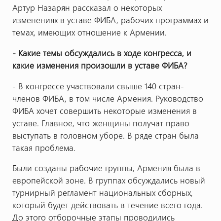
Артур Назарян рассказал о некоторых
изменениях в уставе ФИБА, рабочих программах и
темах, имеющих отношение к Армении.
- Какие темы обсуждались в ходе конгресса, и
какие изменения произошли в уставе ФИБА?
- В конгрессе участвовали свыше 140 стран-
членов ФИБА, в том числе Армения. Руководство
ФИБА хочет совершить некоторые изменения в
уставе. Главное, что женщины получат право
выступать в головном уборе. В ряде стран была
такая проблема.
Были созданы рабочие группы, Армения была в
европейской зоне. В группах обсуждались новый
турнирный регламент национальных сборных,
который будет действовать в течение всего года.
До этого отборочные этапы проводились