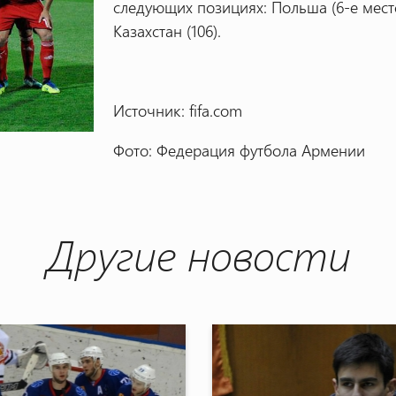
следующих позициях: Польша (6-е место)
Казахстан (106).
Источник: fifa.com
Фото: Федерация футбола Армении
Другие новости