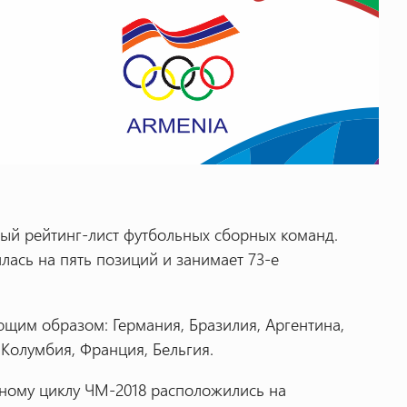
й рейтинг-лист футбольных сборных команд.
ась на пять позиций и занимает 73-е
щим образом: Германия, Бразилия, Аргентина,
 Колумбия, Франция, Бельгия.
ному циклу ЧМ-2018 расположились на