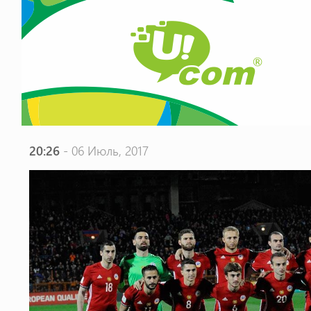
20:26
- 06 Июль, 2017