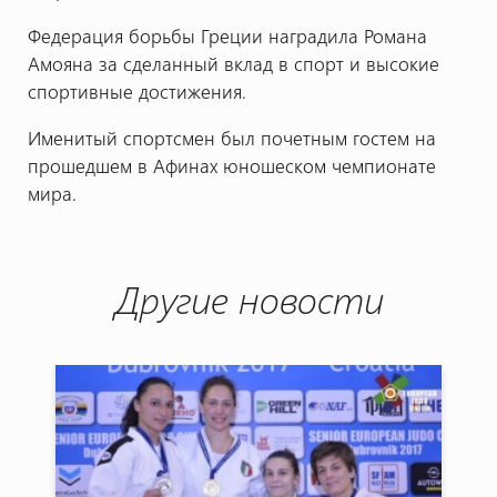
Федерация борьбы Греции наградила Романа
Амояна за сделанный вклад в спорт и высокие
спортивные достижения.
Именитый спортсмен был почетным гостем на
прошедшем в Афинах юношеском чемпионате
мира.
Другие новости