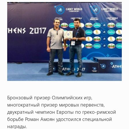
Бронзовый призер Олимпийских игр,
многократный призер мировых первенств,
двукратный чемпион Европы по греко-римской
борьбе Роман Амоян удостоился специальной
награды.