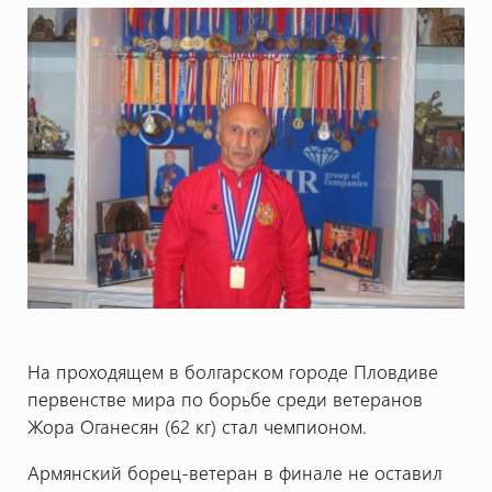
На проходящем в болгарском городе Пловдиве
первенстве мира по борьбе среди ветеранов
Жора Оганесян (62 кг) стал чемпионом.
Армянский борец-ветеран в финале не оставил