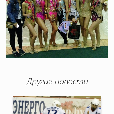
Другие новости