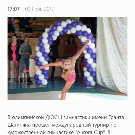
17:07
- 09 Ноя, 2017
В олимпийской ДЮСШ гимнастики имени Гранта
Шагиняна прошел международный турнир по
художественной гимнастике "Aurora Cup". В