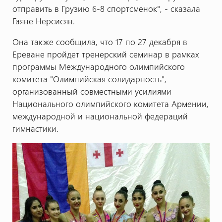
отправить в Грузию 6-8 спортсменок", - сказала
Гаяне Нерсисян.
Она также сообщила, что 17 по 27 декабря в
Ереване пройдет тренерский семинар в рамках
программы Международного олимпийского
комитета "Олимпийская солидарность",
организованный совместными усилиями
Национального олимпийского комитета Армении,
международной и национальной федераций
гимнастики.