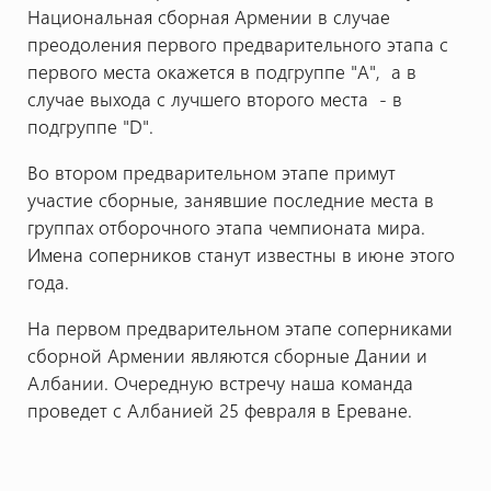
Национальная сборная Армении в случае
преодоления первого предварительного этапа с
первого места окажется в подгруппе "А", а в
случае выхода с лучшего второго места - в
подгруппе "D".
Во втором предварительном этапе примут
участие сборные, занявшие последние места в
группах отборочного этапа чемпионата мира.
Имена соперников станут известны в июне этого
года.
На первом предварительном этапе соперниками
сборной Армении являются сборные Дании и
Албании. Очередную встречу наша команда
проведет с Албанией 25 февраля в Ереване.