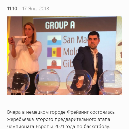
11:10
- 17 Янв, 2018
Вчера в немецком городе Фрейзинг состоялась
жеребьевка второго предварительного этапа
чемпионата Европы 2021 года по баскетболу.