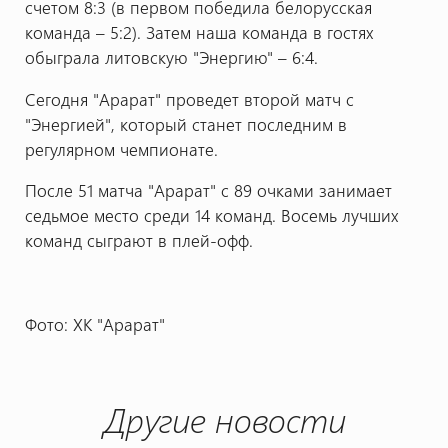
счетом 8:3 (в первом победила белорусская
команда – 5:2). Затем наша команда в гостях
обыграла литовскую "Энергию" – 6:4.
Сегодня "Арарат" проведет второй матч с
"Энергией", который станет последним в
регулярном чемпионате.
После 51 матча "Арарат" с 89 очками занимает
седьмое место среди 14 команд. Восемь лучших
команд сыграют в плей-офф.
Фото: ХК "Арарат"
Другие новости