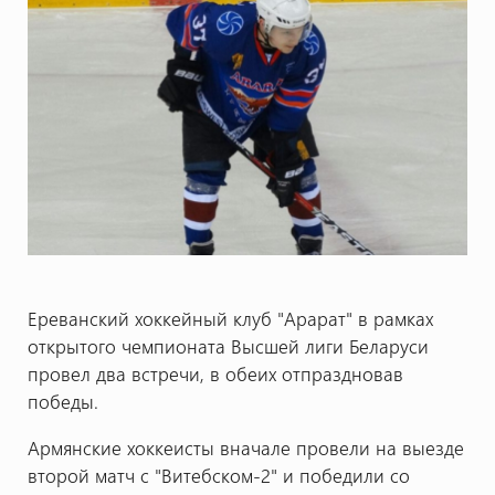
Ереванский хоккейный клуб "Арарат" в рамках
открытого чемпионата Высшей лиги Беларуси
провел два встречи, в обеих отпраздновав
победы.
Армянские хоккеисты вначале провели на выезде
второй матч с "Витебском-2" и победили со