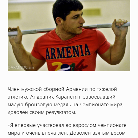
Член мужской сборной Армении по тяжелой
атлетике Андраник Карапетян, завоевавший
малую бронзовую медаль на чемпионате мира,
доволен своим результатом.
«Я впервые участвовал во взрослом чемпионате
мира и очень впечатлен. Доволен взятым весом,