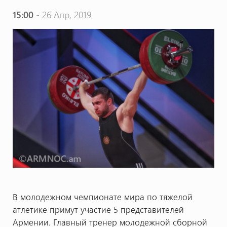
15:00
- 26 Апр, 2019
В молодежном чемпионате мира по тяжелой
атлетике примут участие 5 представителей
Армении. Главный тренер молодежной сборной