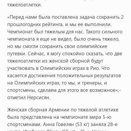
тяжелоатлетки.
«Перед нами была поставлена задача сохранить 2
прошлогодних рейтинга, и мы ее выполнили.
Чемпионат был тяжелым для нас. Такого сильного
чемпионата я еще не видел, было очень тяжело,
но мы смогли сохранить свои олимпийские
путевки. Сейчас, я могу спокойно сказать, что две
тяжелоатлетки из женской сборной будут
участвовать в Олимпийских играх в Рио. Что
касается достижения положительных результатов
на Олимпийских играх, то мы, и тренеры, и
спортсмены, сделаем для этого все возможное»,-
отметил Нерсисян.
Женская сборная Армении по тяжелой атлетике
была представлена на чемпионате мира 5-ю
спортсменами. Анна Говелян (53 кг) заняла 28-е