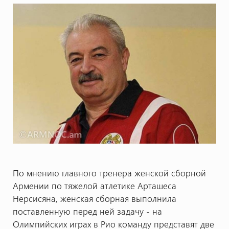
По мнению главного тренера женской сборной
Армении по тяжелой атлетике Арташеса
Нерсисяна, женская сборная выполнила
поставленную перед ней задачу - на
Олимпийских играх в Рио команду представят две