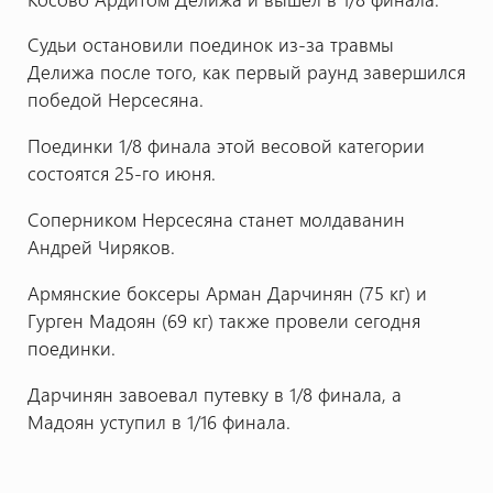
Судьи остановили поединок из-за травмы
Делижа после того, как первый раунд завершился
победой Нерсесяна.
Поединки 1/8 финала этой весовой категории
состоятся 25-го июня.
Соперником Нерсесяна станет молдаванин
Андрей Чиряков.
Армянские боксеры Арман Дарчинян (75 кг) и
Гурген Мадоян (69 кг) также провели сегодня
поединки.
Дарчинян завоевал путевку в 1/8 финала, а
Мадоян уступил в 1/16 финала.