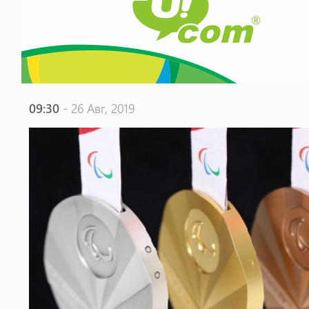
09:30
- 26 Авг, 2019