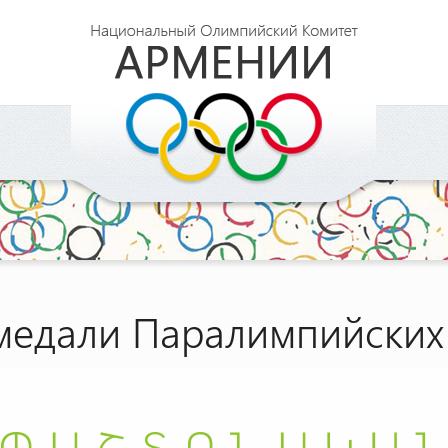
медали Паралимпийских 