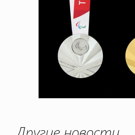
Другие новости