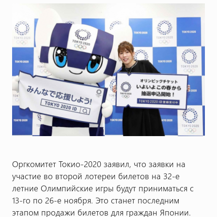
Оргкомитет Токио-2020 заявил, что заявки на
участие во второй лотереи билетов на 32-е
летние Олимпийские игры будут приниматься с
13-го по 26-е ноября. Это станет последним
этапом продажи билетов для граждан Японии.