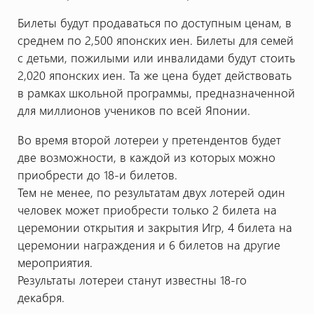
Билеты будут продаваться по доступным ценам, в
среднем по 2,500 японских иен. Билеты для семей
с детьми, пожилыми или инвалидами будут стоить
2,020 японских иен. Та же цена будет действовать
в рамках школьной программы, предназначенной
для миллионов учеников по всей Японии.
Во время второй лотереи у претендентов будет
две возможности, в каждой из которых можно
приобрести до 18-и билетов.
Тем не менее, по результатам двух лотерей один
человек может приобрести только 2 билета на
церемонии открытия и закрытия Игр, 4 билета на
церемонии награждения и 6 билетов на другие
мероприятия.
Результаты лотереи станут известны 18-го
декабря.