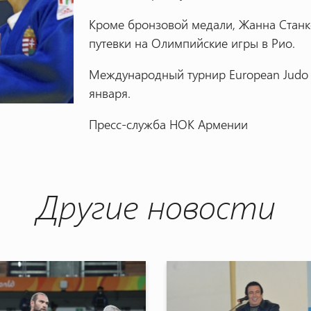
Кроме бронзовой медали, Жанна Станк
путевки на Олимпийские игры в Рио.
Международный турнир European Judo O
января.
Пресс-служба НОК Армении
Другие новости