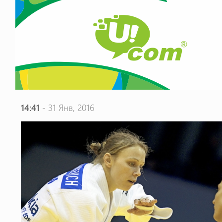
14:41
- 31 Янв, 2016