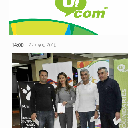
14:00
- 27 Фев, 2016