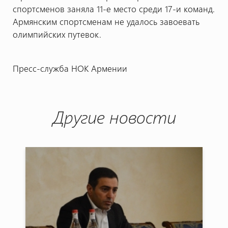
спортсменов заняла 11-е место среди 17-и команд.
Армянским спортсменам не удалось завоевать
олимпийских путевок.
Пресс-служба НОК Армении
Другие новости