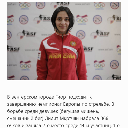
В венгерском городе Гиор подходит к
завершению чемпионат Европы по стрельбе. В
борьбе среди девушек (бегущая мишень,
смешанный бег) Лилит Мкртчян набрала 366
очков и заняла 2-е место среди 14-и участниц. 1-е