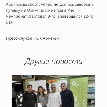
Армянским спортсменам не удалось завоевать
путевку на Олимпийские игры в Рио.
Чемпионат стартовал 9-го и завершился 22-го
мая.
Пресс-служба НОК Армении
Другие новости