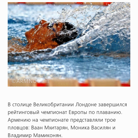
В столице Великобритании Лондоне завершился
рейтинговый чемпионат Европы по плаванию.
Армению на чемпионате представляли трое
пловцов: Ваан Мхитарян, Моника Василян и
Владимир Мамиконян.