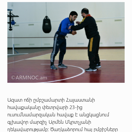
Ազատ ոճի ըմբշամարտի Հայաստանի
հավաքականը փետրվարի 23-ից
ուսումնամարզական հավաք է անցկացնում
գլխավոր մարզիչ Արմեն Մկրտչյանի
ղեկավարությամբ: Ծաղկաձորում հայ ըմբիշները