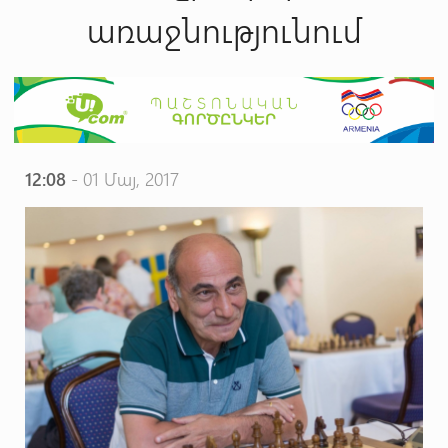
առաջնությունում
12:08
- 01 Մայ, 2017