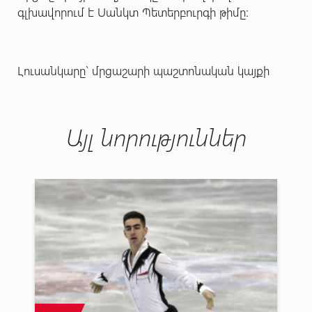
գլխավորում է Սանկտ Պետերբուրգի թիմը:
Լուսանկարը` մրցաշարի պաշտոնական կայքի
Այլ նորություններ