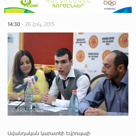
14:30
- 26 Հոկ, 2015
Ավանդական կարատեի Եվրոպայի