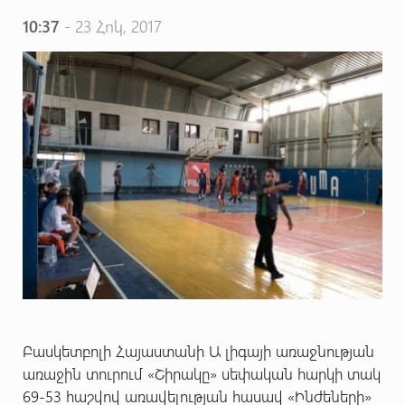
10:37
- 23 Հոկ, 2017
Բասկետբոլի Հայաստանի Ա լիգայի առաջնության
առաջին տուրում «Շիրակը» սեփական հարկի տակ
69-53 հաշվով առավելության հասավ «Ինժեների»