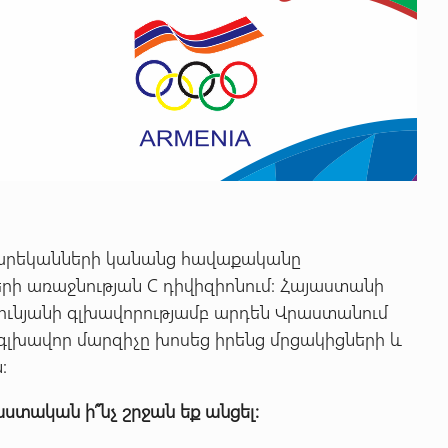
տարեկանների
կանանց
հավաքականը
երի առաջնության C դիվիզիոնում: Հայաստանի
ունյանի գլխավորությամբ արդեն Վրաստանում
 գլխավոր մարզիչը խոսեց իրենց մրցակիցների և
:
տական ի՞նչ շրջան եք անցել: