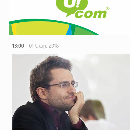
13:00
- 01 Մար, 2018