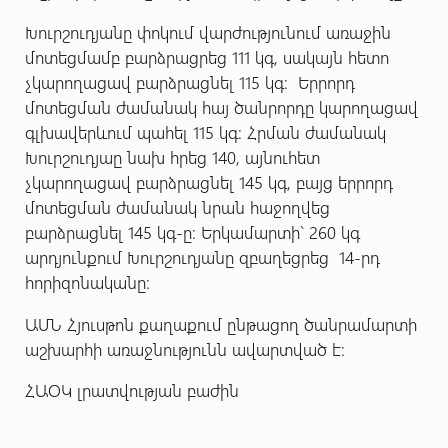
Խուրշուդյանը փոկում վարժությունում առաջին
մոտեցմամբ բարձրացրեց 111 կգ, սակայն հետո
չկարողացավ բարձրացնել 115 կգ: Երրորդ
մոտեցման ժամանակ հայ ծանրորդը կարողացավ
գլխավերևում պահել 115 կգ: Հրման ժամանակ
Խուրշուդյաը նախ հրեց 140, այնուհետ
չկարողացավ բարձրացնել 145 կգ, բայց երրորդ
մոտեցման ժամանակ նրան հաջողվեց
բարձրացնել 145 կգ-ը: Երկամարտի` 260 կգ
արդյունքում Խուրշուդյանը զբաղեցրեց 14-րդ
հորիզոնականը:
ԱՄՆ Հյուսթոն քաղաքում ընթացող ծանրամարտի
աշխարհի առաջնությունն ավարտված է:
ՀԱՕԿ լրատվության բաժին