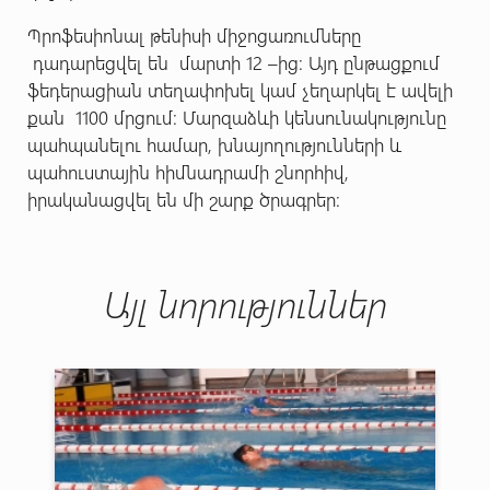
Պրոֆեսիոնալ թենիսի միջոցառումները
դադարեցվել են մարտի 12 –ից։ Այդ ընթացքում
ֆեդերացիան տեղափոխել կամ չեղարկել է ավելի
քան 1100 մրցում։ Մարզաձևի կենսունակությունը
պահպանելու համար, խնայողությունների և
պահուստային հիմնադրամի շնորհիվ,
իրականացվել են մի շարք ծրագրեր։
Այլ նորություններ