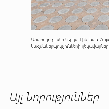
Արարողությանը ներկա էին նաև Հա
կազմակերպությունների ղեկավարներ, 
Այլ նորություններ