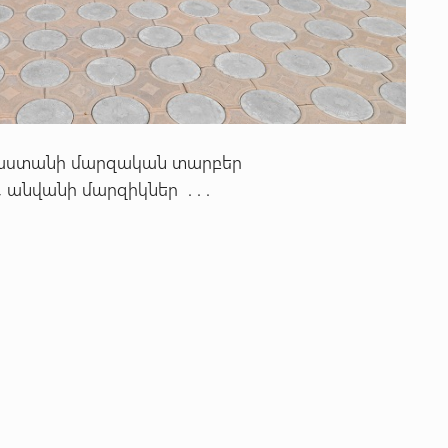
յաստանի մարզական տարբեր
անվանի մարզիկներ . . .