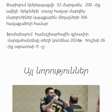
Փարիզում կներկայացվի 32 մարզաձև: 200 –ից
ավելի երկրների տասը հազար մարզիկ-
մարզուհիներ կպայքարեն մեդալների 306
հավաքածուի համար:
Ֆրանսիայում համաշխարհային գլխավոր
մարզահանդեսը տեղի կունենա 2024թ. հուլիսի 26
–ից օգոստոսի 11 –ը :
Այլ նորություններ