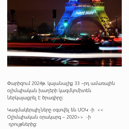
Փարիզում 2024թ. կայանալիք 33 –րդ ամառային
օլիմպիական խաղերի կազմկոմիտեն
ներկայացրել է ծրագիրը:
Կազմակերպիչները օգտվել են ՄՕԿ -ի <<
Օլիմպիական օրակարգ – 2020>> -ի
դրույթներից: