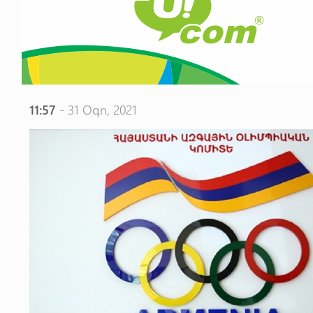
11:57
- 31 Օգո, 2021